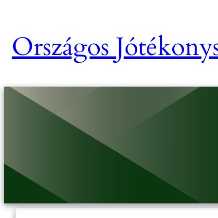
Országos Jótékonys